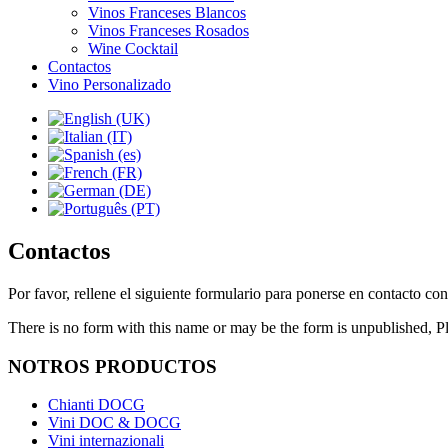
Vinos Franceses Blancos
Vinos Franceses Rosados
Wine Cocktail
Contactos
Vino Personalizado
Contactos
Por favor, rellene el siguiente formulario para ponerse en contacto co
There is no form with this name or may be the form is unpublished, 
NOTROS PRODUCTOS
Chianti DOCG
Vini DOC & DOCG
Vini internazionali