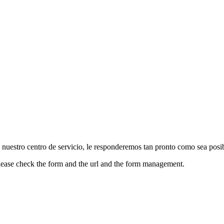
n nuestro centro de servicio, le responderemos tan pronto como sea posi
Please check the form and the url and the form management.