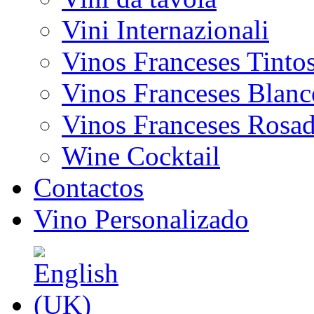
Vini Internazionali
Vinos Franceses Tinto
Vinos Franceses Blanc
Vinos Franceses Rosa
Wine Cocktail
Contactos
Vino Personalizado