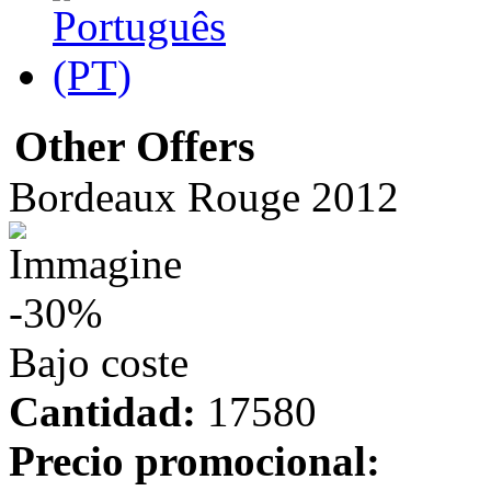
Other Offers
Bordeaux Rouge 2012
-30%
Bajo coste
Cantidad:
17580
Precio promocional: