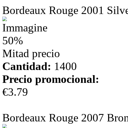
Bordeaux Rouge 2001 Silv
50%
Mitad precio
Cantidad:
1400
Precio promocional:
€3.79
más información
Bordeaux Rouge 2007 Bro