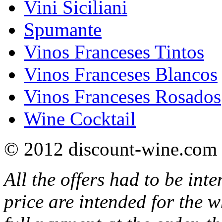
Vini Siciliani
Spumante
Vinos Franceses Tintos
Vinos Franceses Blancos
Vinos Franceses Rosados
Wine Cocktail
© 2012 discount-wine.com 
All the offers had to be inte
price are intended for the w