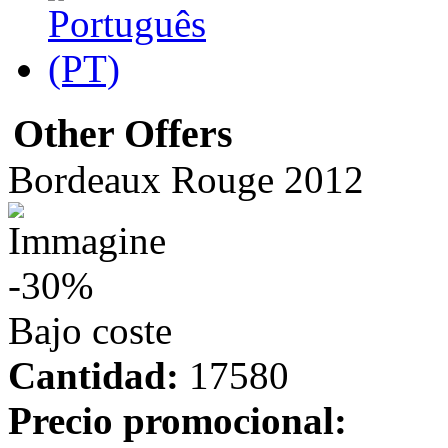
Other Offers
Bordeaux Rouge 2012
-30%
Bajo coste
Cantidad:
17580
Precio promocional: