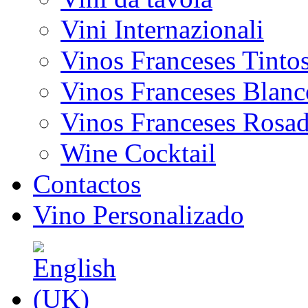
Vini Internazionali
Vinos Franceses Tinto
Vinos Franceses Blanc
Vinos Franceses Rosa
Wine Cocktail
Contactos
Vino Personalizado