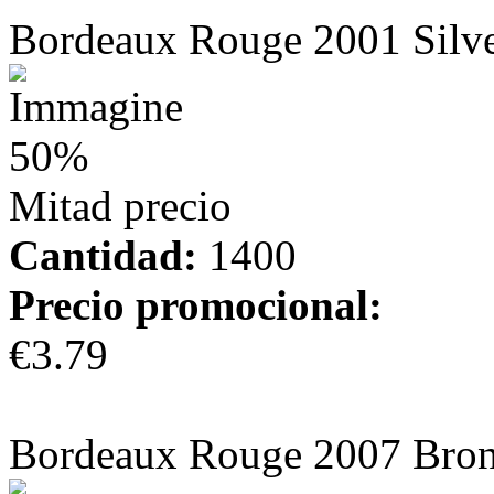
Bordeaux Rouge 2001 Silv
50%
Mitad precio
Cantidad:
1400
Precio promocional:
€3.79
más información
Bordeaux Rouge 2007 Bro