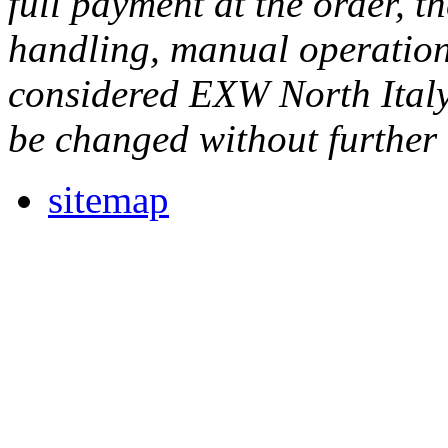
full payment at the order, th
handling, manual operations
considered EXW North Italy
be changed without further 
sitemap